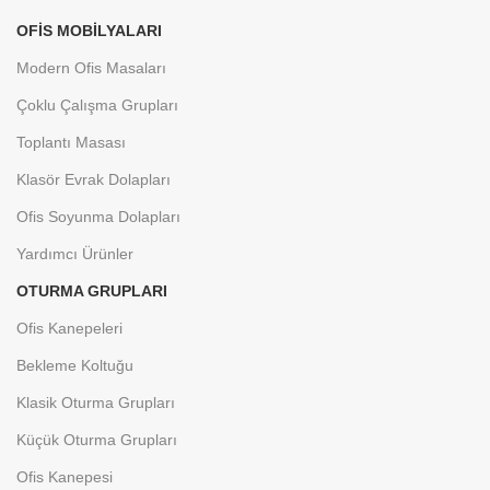
OFIS MOBILYALARI
Modern Ofis Masaları
Çoklu Çalışma Grupları
Toplantı Masası
Klasör Evrak Dolapları
Ofis Soyunma Dolapları
Yardımcı Ürünler
OTURMA GRUPLARI
Ofis Kanepeleri
Bekleme Koltuğu
Klasik Oturma Grupları
Küçük Oturma Grupları
Ofis Kanepesi