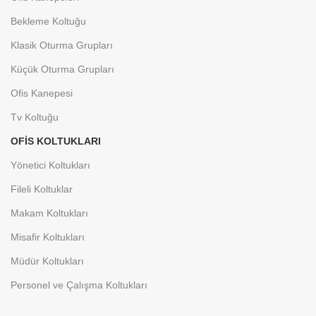
Bekleme Koltuğu
Klasik Oturma Grupları
Küçük Oturma Grupları
Ofis Kanepesi
Tv Koltuğu
OFIS KOLTUKLARI
Yönetici Koltukları
Fileli Koltuklar
Makam Koltukları
Misafir Koltukları
Müdür Koltukları
Personel ve Çalışma Koltukları