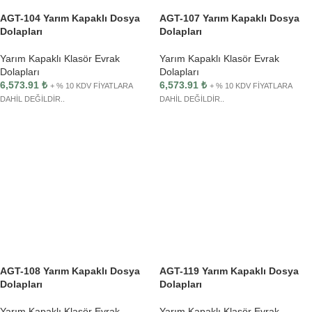
AGT-104 Yarım Kapaklı Dosya
AGT-107 Yarım Kapaklı Dosya
Dolapları
Dolapları
Yarım Kapaklı Klasör Evrak
Yarım Kapaklı Klasör Evrak
Dolapları
Dolapları
6,573.91
₺
6,573.91
₺
+ % 10 KDV FİYATLARA
+ % 10 KDV FİYATLARA
DAHİL DEĞİLDİR..
DAHİL DEĞİLDİR..
AGT-108 Yarım Kapaklı Dosya
AGT-119 Yarım Kapaklı Dosya
Dolapları
Dolapları
Yarım Kapaklı Klasör Evrak
Yarım Kapaklı Klasör Evrak