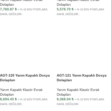
Dolapları
Dolapları
7,760.87
₺
5,578.70
₺
+ % 10 KDV FİYATLARA
+ % 10 KDV FİYATLARA
DAHİL DEĞİLDİR..
DAHİL DEĞİLDİR..
AGT-120 Yarım Kapaklı Dosya
AGT-121 Yarım Kapaklı Dosya
Dolapları
Dolapları
Yarım Kapaklı Klasör Evrak
Yarım Kapaklı Klasör Evrak
Dolapları
Dolapları
6,694.43
₺
8,368.04
₺
+ % 10 KDV FİYATLARA
+ % 10 KDV FİYATLARA
DAHİL DEĞİLDİR..
DAHİL DEĞİLDİR..