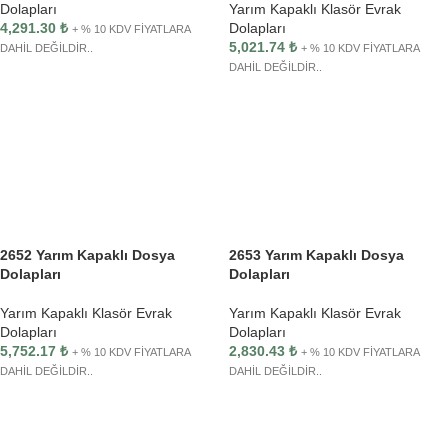
Dolapları
Yarım Kapaklı Klasör Evrak
4,291.30
₺
Dolapları
+ % 10 KDV FİYATLARA
5,021.74
₺
DAHİL DEĞİLDİR..
+ % 10 KDV FİYATLARA
DAHİL DEĞİLDİR..
2652 Yarım Kapaklı Dosya
2653 Yarım Kapaklı Dosya
Dolapları
Dolapları
Yarım Kapaklı Klasör Evrak
Yarım Kapaklı Klasör Evrak
Dolapları
Dolapları
5,752.17
₺
2,830.43
₺
+ % 10 KDV FİYATLARA
+ % 10 KDV FİYATLARA
DAHİL DEĞİLDİR..
DAHİL DEĞİLDİR..