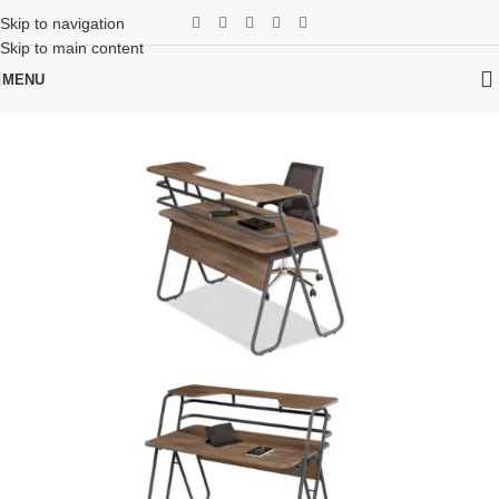
Skip to navigation
Skip to main content
MENU