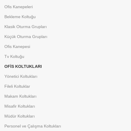
Ofis Kanepeleri
Bekleme Koltuğu
Klasik Oturma Grupları
Küçük Oturma Grupları
Ofis Kanepesi
Tv Koltuğu
OFIS KOLTUKLARI
Yönetici Koltukları
Fileli Koltuklar
Makam Koltukları
Misafir Koltukları
Müdür Koltukları
Personel ve Çalışma Koltukları