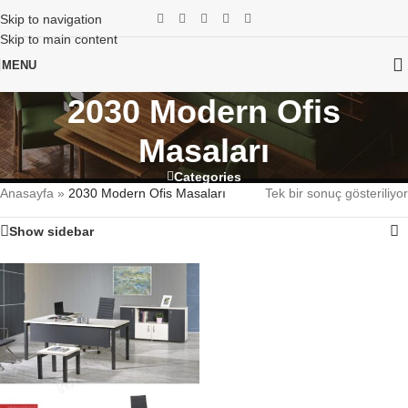
Skip to navigation
Skip to main content
MENU
2030 Modern Ofis
Masaları
Categories
Anasayfa
»
2030 Modern Ofis Masaları
Tek bir sonuç gösteriliyor
Show sidebar